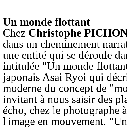
Un monde flottant
Chez
Christophe PICHO
dans un cheminement narrat
une entité qui se déroule da
intitulée "Un monde flottan
japonais Asai Ryoi qui décr
moderne du concept de "mon
invitant à nous saisir des pla
écho, chez le photographe à
l'image en mouvement. "Un 