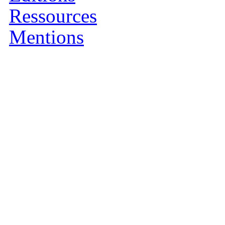
Ressources
Mentions