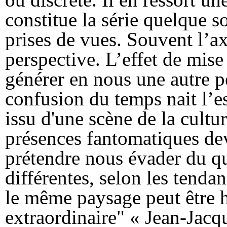
constitue la série quelque s
prises de vues. Souvent l’ax
perspective. L’effet de mise 
générer en nous une autre p
confusion du temps nait l’
issu d'une scène de la cultu
présences fantomatiques de
prétendre nous évader du q
différentes, selon les tenda
le même paysage peut être 
extraordinaire" « Jean-Jac