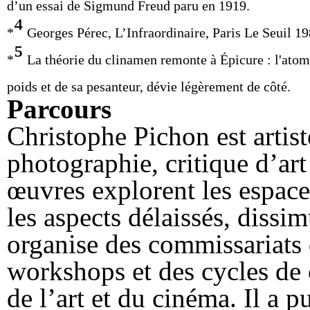
d’un essai de Sigmund Freud paru en 1919.
⁴
*
Georges Pérec, L’Infraordinaire, Paris Le Seuil 19
⁵
*
La théorie du clinamen remonte à Épicure : l'atome,
poids et de sa pesanteur, dévie légèrement de côté.
Parcours
Christophe Pichon est artist
photographie, critique d’art
œuvres explorent les espace
les aspects délaissés, dissim
organise des commissariats 
workshops et des cycles de 
de l’art et du cinéma. Il a p