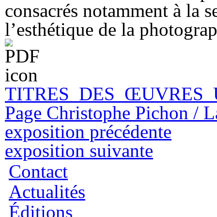
consacrés notamment à la sen
l’esthétique de la photograp
TITRES_DES_ŒUVRES_
Page Christophe Pichon / L
exposition précédente
exposition suivante
Contact
Actualités
Éditions