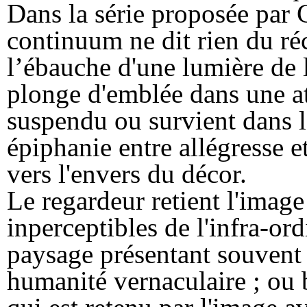
Dans la série proposée par 
continuum ne dit rien du réc
l’ébauche d'une lumière de l
plonge d'emblée dans une at
suspendu ou survient dans la
épiphanie entre allégresse e
vers l'envers du décor.
Le regardeur retient l'image
inperceptibles de l'infra-ord
paysage présentant souvent 
humanité vernaculaire ; ou b