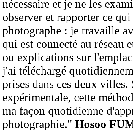
nécessaire et je ne les exam
observer et rapporter ce qui 
photographe : je travaille 
qui est connecté au réseau et
ou explications sur l'empla
j'ai téléchargé quotidiennem
prises dans ces deux villes.
expérimentale, cette métho
ma façon quotidienne d'app
photographie."
Hosoo FU