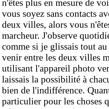
n'êtes plus en mesure de voi
vous soyez sans contacts av
deux villes, alors vous n'êt
marcheur. J'observe quotidi
comme si je glissais tout au 
venir entre les deux villes 
utilisant l'appareil photo ve
laissais la possibilité à cha
bien de l'indifférence. Quant
particulier pour les choses 