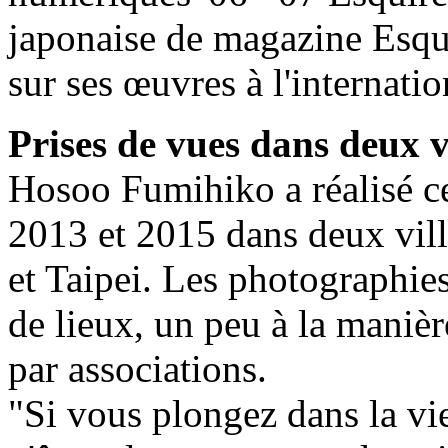
japonaise de magazine Esquire
sur ses œuvres à l'internatio
Prises de vues dans deux v
Hosoo Fumihiko a réalisé ce
2013 et 2015 dans deux vill
et Taipei. Les photographie
de lieux, un peu à la maniè
par associations.
"Si vous plongez dans la vie