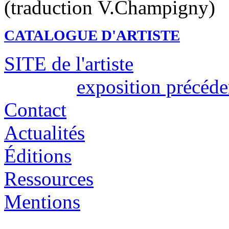
(traduction V.Champigny)
CATALOGUE D'ARTISTE
SITE de l'artiste
exposition précéde
Contact
Actualités
Éditions
Ressources
Mentions