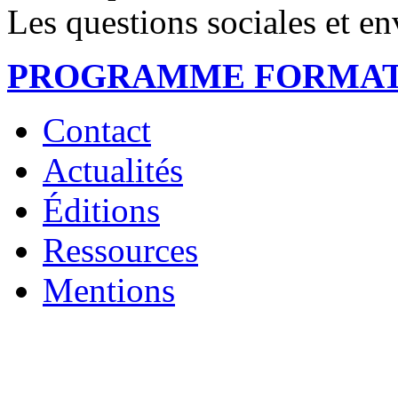
Les questions sociales et en
PROGRAMME FORMAT
Contact
Actualités
Éditions
Ressources
Mentions