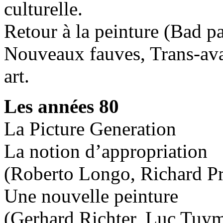
culturelle.
Retour à la peinture (Bad pa
Nouveaux fauves, Trans-avan
art.
Les années 80
La Picture Generation
La notion d’appropriation
(Roberto Longo, Richard Pr
Une nouvelle peinture
(Gerhard Richter, Luc Tuy