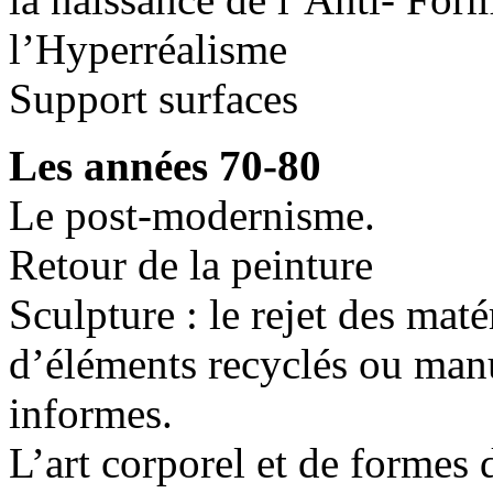
l’Hyperréalisme
Support surfaces
Les années 70-80
Le post-modernisme.
Retour de la peinture
Sculpture : le rejet des mat
d’éléments recyclés ou man
informes.
L’art corporel et de formes 