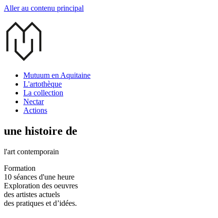
Aller au contenu principal
Mutuum en Aquitaine
L'artothèque
La collection
Nectar
Actions
une histoire de
l'art contemporain
Formation
10 séances d'une heure
Exploration des oeuvres
des artistes actuels
des pratiques et d’idées.