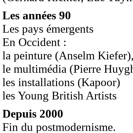
Les années 90
Les pays émergents
En Occident :
la peinture (Anselm Kiefer)
le multimédia (Pierre Huyg
les installations (Kapoor)
les Young British Artists
Depuis 2000
Fin du postmodernisme.