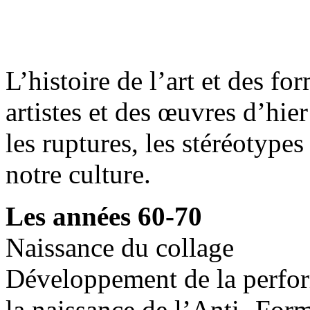
L’histoire de l’art et des f
artistes et des œuvres d’hie
les ruptures, les stéréotypes
notre culture.
Les années 60-70
Naissance du collage
Développement de la perfor
la naissance de l’Anti- For