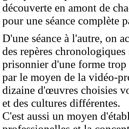
découverte en amont de chaqu
pour une séance complète pa
D'une séance à l'autre, on a
des repères chronologiques 
prisonnier d'une forme trop 
par le moyen de la vidéo-pr
dizaine d'œuvres choisies 
et des cultures différentes.
C'est aussi un moyen d'établ
professionelles et la conce