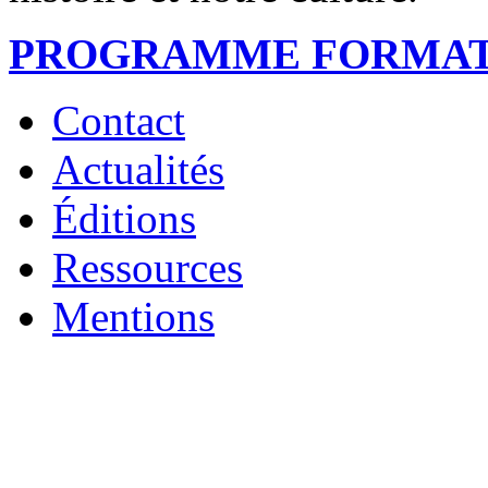
PROGRAMME FORMAT
Contact
Actualités
Éditions
Ressources
Mentions