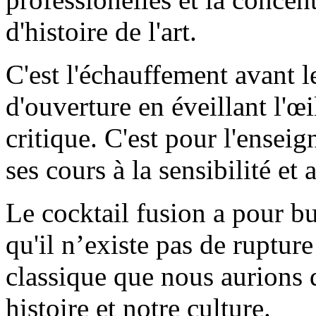
d'histoire de l'art.
C'est l'échauffement avant le
d'ouverture en éveillant l'œ
critique. C'est pour l'ense
ses cours à la sensibilité e
Le cocktail fusion a pour bu
qu'il n’existe pas de rupture
classique que nous aurions d
histoire et notre culture.